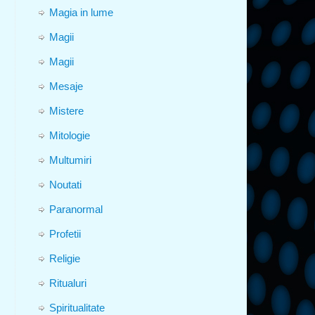
Magia in lume
Magii
Magii
Mesaje
Mistere
Mitologie
Multumiri
Noutati
Paranormal
Profetii
Religie
Ritualuri
Spiritualitate