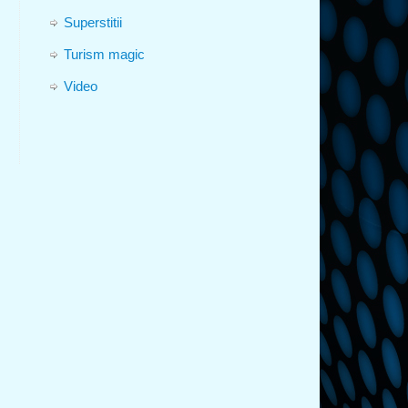
Superstitii
Turism magic
Video