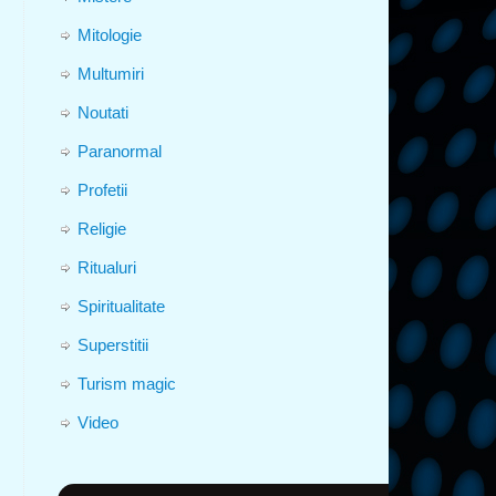
Mitologie
Multumiri
Noutati
Paranormal
Profetii
Religie
Ritualuri
Spiritualitate
Superstitii
Turism magic
Video