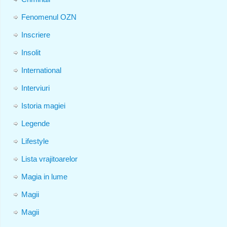
Fenomenul OZN
Inscriere
Insolit
International
Interviuri
Istoria magiei
Legende
Lifestyle
Lista vrajitoarelor
Magia in lume
Magii
Magii