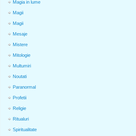
Magia in lume
Magii
Magii
Mesaje
Mistere
Mitologie
Multumiri
Noutati
Paranormal
Profetii
Religie
Ritualuri
Spiritualitate