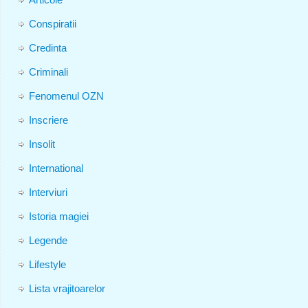
Conspiratii
Credinta
Criminali
Fenomenul OZN
Inscriere
Insolit
International
Interviuri
Istoria magiei
Legende
Lifestyle
Lista vrajitoarelor