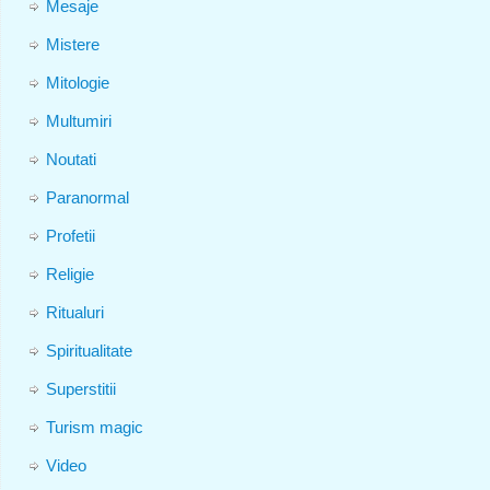
Mesaje
Mistere
Mitologie
Multumiri
Noutati
Paranormal
Profetii
Religie
Ritualuri
Spiritualitate
Superstitii
Turism magic
Video