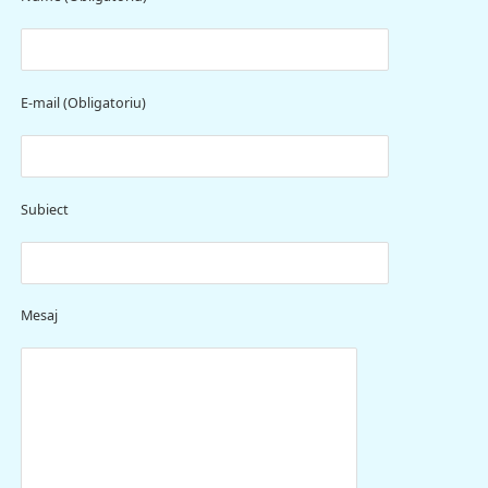
E-mail (Obligatoriu)
Subiect
Mesaj