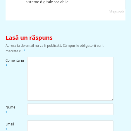
sisteme digitale scalabile.
Răspunde
Lasă un răspuns
Adresa ta de email nu va fi publicată.
Câmpurile obligatorii sunt
marcate cu
*
Comentariu
*
Nume
*
Email
*