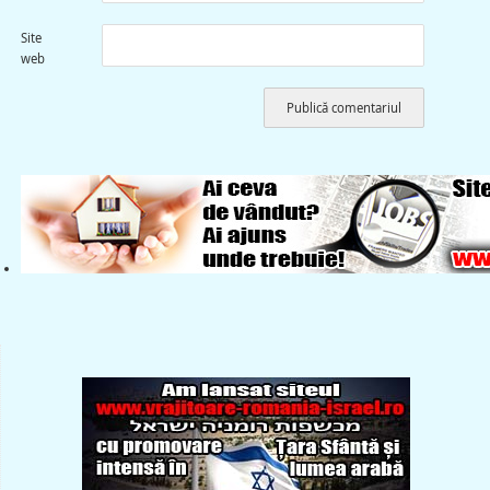
Site
web