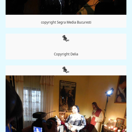
copyright Segra Media Bucuresti
Copyright Delia