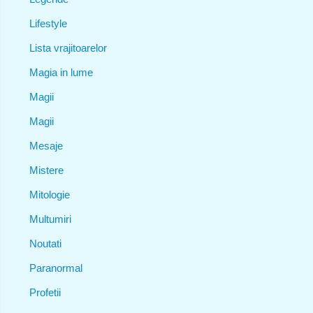
Lifestyle
Lista vrajitoarelor
Magia in lume
Magii
Magii
Mesaje
Mistere
Mitologie
Multumiri
Noutati
Paranormal
Profetii