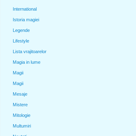
International
Istoria magiei
Legende
Lifestyle
Lista vrajitoarelor
Magia in lume
Magii
Magii
Mesaje
Mistere
Mitologie
Multumiri