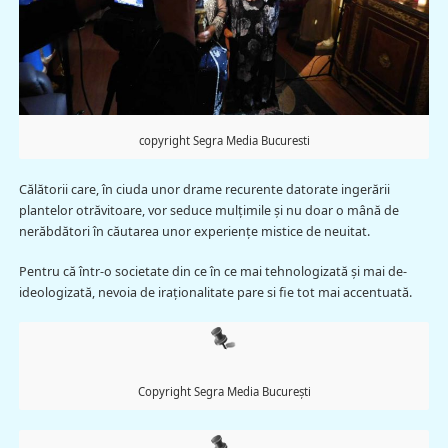
copyright Segra Media Bucuresti
Călătorii care, în ciuda unor drame recurente datorate ingerării
plantelor otrăvitoare, vor seduce mulțimile și nu doar o mână de
nerăbdători în căutarea unor experiențe mistice de neuitat.
Pentru că într-o societate din ce în ce mai tehnologizată și mai de-
ideologizată, nevoia de iraționalitate pare si fie tot mai accentuată.
Copyright Segra Media București