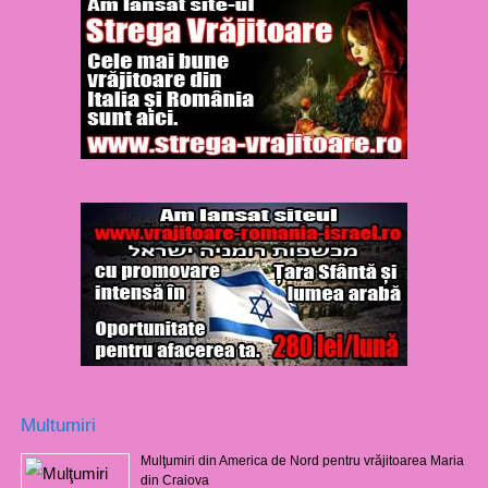
Multumiri
Mulţumiri din America de Nord pentru vrăjitoarea Maria
din Craiova