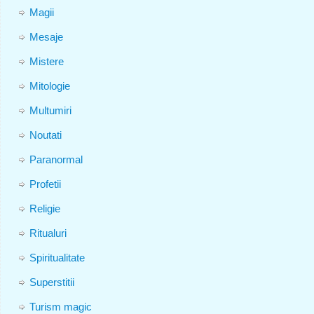
Magii
Mesaje
Mistere
Mitologie
Multumiri
Noutati
Paranormal
Profetii
Religie
Ritualuri
Spiritualitate
Superstitii
Turism magic