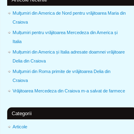
Mulţumiri din America de Nord pentru vrăjitoarea Maria din
Craiova
Mulțumiri pentru vrăjitoarea Mercedeza din America și
Italia
Mulțumiri din America și Italia adresate doamnei vrăjitoare
Delia din Craiova
Mulţumiri din Roma primite de vrăjitoarea Delia din
Craiova
Vrăjitoarea Mercedeza din Craiova m-a salvat de farmece
Categorii
Articole