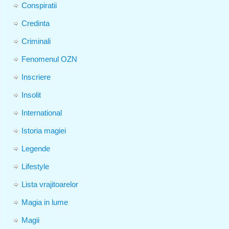
Conspiratii
Credinta
Criminali
Fenomenul OZN
Inscriere
Insolit
International
Istoria magiei
Legende
Lifestyle
Lista vrajitoarelor
Magia in lume
Magii