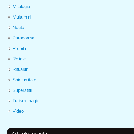
Mitologie
Multumiri
Noutati
Paranormal
Profetii
Religie
Ritualuri
Spiritualitate
Superstitii
Turism magic
Video
Articole recente