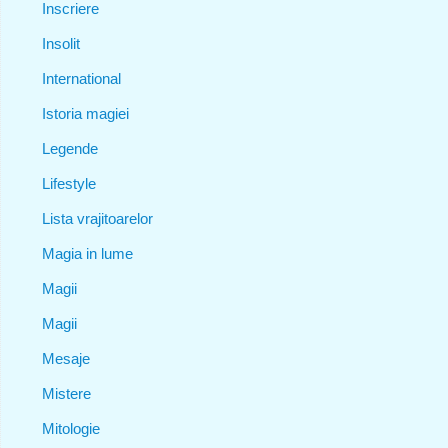
Inscriere
Insolit
International
Istoria magiei
Legende
Lifestyle
Lista vrajitoarelor
Magia in lume
Magii
Magii
Mesaje
Mistere
Mitologie