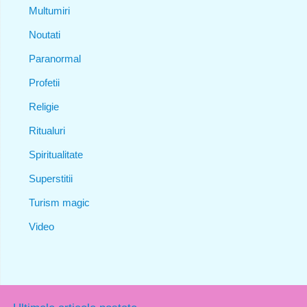
Multumiri
Noutati
Paranormal
Profetii
Religie
Ritualuri
Spiritualitate
Superstitii
Turism magic
Video