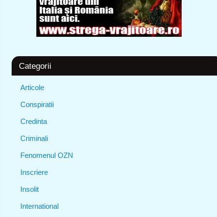
Categorii
Articole
Conspiratii
Credinta
Criminali
Fenomenul OZN
Inscriere
Insolit
International