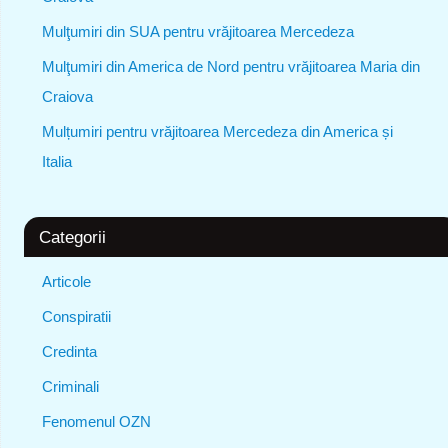
Mulţumiri din SUA pentru vrăjitoarea Mercedeza
Mulţumiri din America de Nord pentru vrăjitoarea Maria din
Craiova
Mulțumiri pentru vrăjitoarea Mercedeza din America și
Italia
Categorii
Articole
Conspiratii
Credinta
Criminali
Fenomenul OZN