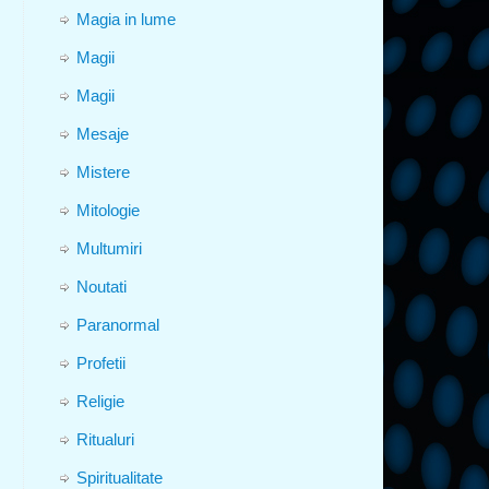
Magia in lume
Magii
Magii
Mesaje
Mistere
Mitologie
Multumiri
Noutati
Paranormal
Profetii
Religie
Ritualuri
Spiritualitate