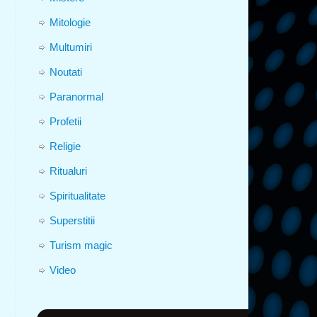
Mitologie
Multumiri
Noutati
Paranormal
Profetii
Religie
Ritualuri
Spiritualitate
Superstitii
Turism magic
Video