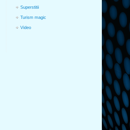
Superstitii
Turism magic
Video