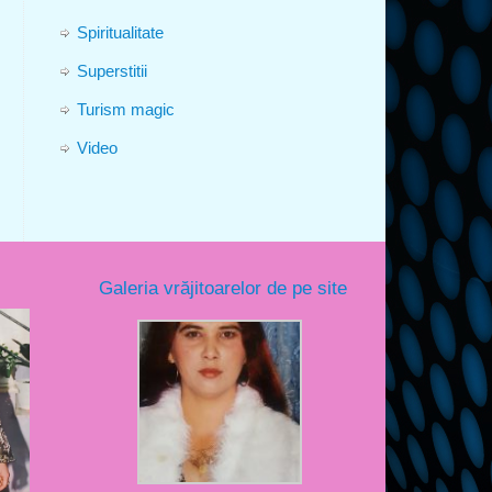
Spiritualitate
Superstitii
Turism magic
Video
Galeria vrăjitoarelor de pe site