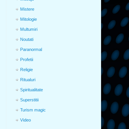
Mistere
Mitologie
Multumiri
Noutati
Paranormal
Profetii
Religie
Ritualuri
Spiritualitate
Superstitii
Turism magic
Video