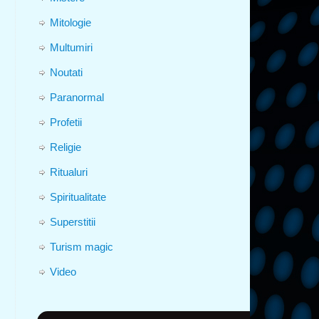
Mitologie
Multumiri
Noutati
Paranormal
Profetii
Religie
Ritualuri
Spiritualitate
Superstitii
Turism magic
Video