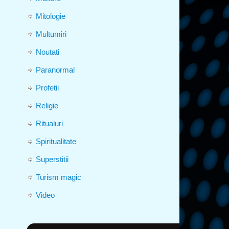
Mitologie
Multumiri
Noutati
Paranormal
Profetii
Religie
Ritualuri
Spiritualitate
Superstitii
Turism magic
Video