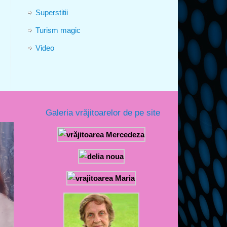
Superstitii
Turism magic
Video
Galeria vrăjitoarelor de pe site