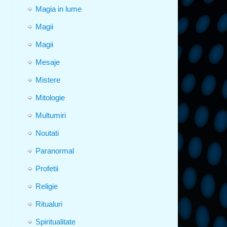
Magia in lume
Magii
Magii
Mesaje
Mistere
Mitologie
Multumiri
Noutati
Paranormal
Profetii
Religie
Ritualuri
Spiritualitate