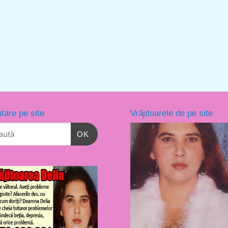
tare pe site
Vrăjitoarele de pe site
OK