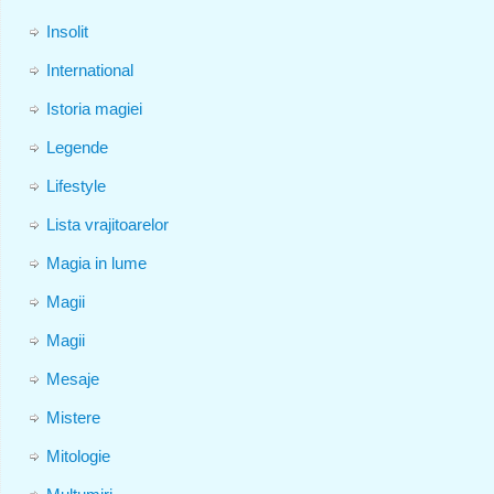
Insolit
International
Istoria magiei
Legende
Lifestyle
Lista vrajitoarelor
Magia in lume
Magii
Magii
Mesaje
Mistere
Mitologie