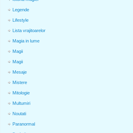
Legende
Lifestyle
Lista vrajitoarelor
Magia in lume
Magii
Magii
Mesaje
Mistere
Mitologie
Multumiri
Noutati
Paranormal