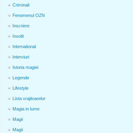
Criminali
Fenomenul OZN
Inscriere
Insolit
International
Interviuri
Istoria magiei
Legende
Lifestyle
Lista vrajitoarelor
Magia in lume
Magii
Magii