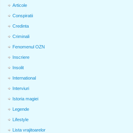
Articole
Conspiratii
Credinta
Criminali
Fenomenul OZN
Inscriere
Insolit
International
Interviuri
Istoria magiei
Legende
Lifestyle
Lista vrajitoarelor