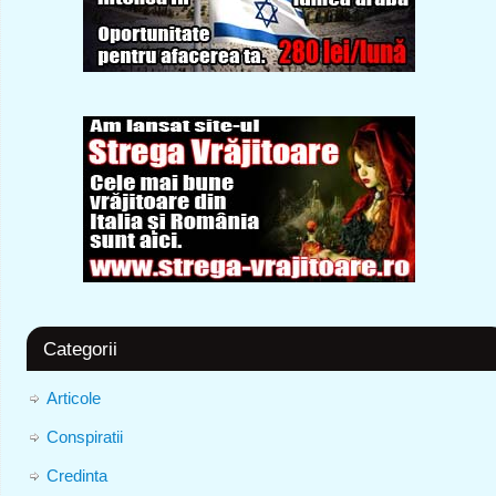
Categorii
Articole
Conspiratii
Credinta