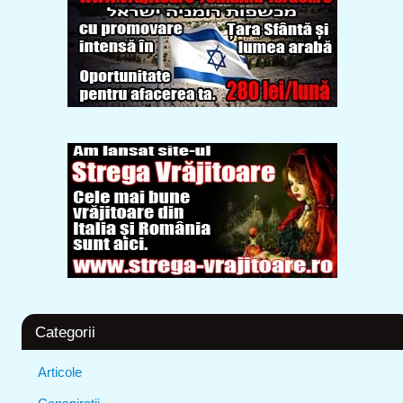
Categorii
Articole