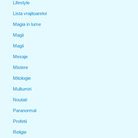
Lifestyle
Lista vrajitoarelor
Magia in lume
Magii
Magii
Mesaje
Mistere
Mitologie
Multumiri
Noutati
Paranormal
Profetii
Religie