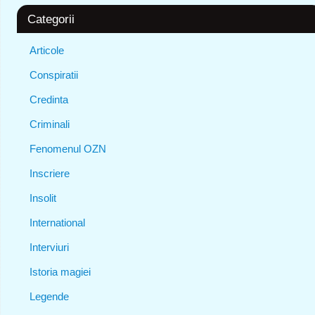
Categorii
Articole
Conspiratii
Credinta
Criminali
Fenomenul OZN
Inscriere
Insolit
International
Interviuri
Istoria magiei
Legende