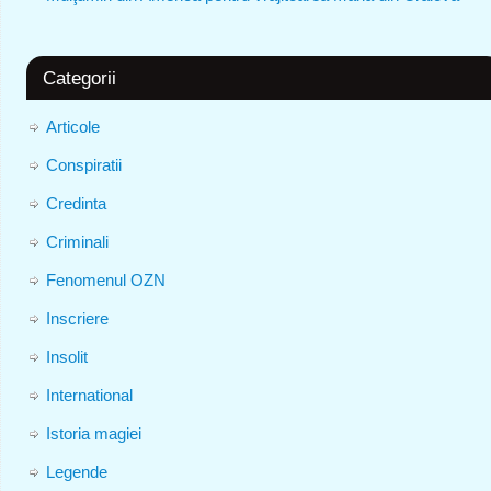
Categorii
Articole
Conspiratii
Credinta
Criminali
Fenomenul OZN
Inscriere
Insolit
International
Istoria magiei
Legende