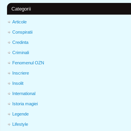
Categorii
Articole
Conspiratii
Credinta
Criminali
Fenomenul OZN
Inscriere
Insolit
International
Istoria magiei
Legende
Lifestyle