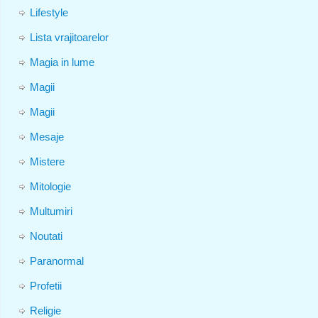
Lifestyle
Lista vrajitoarelor
Magia in lume
Magii
Magii
Mesaje
Mistere
Mitologie
Multumiri
Noutati
Paranormal
Profetii
Religie