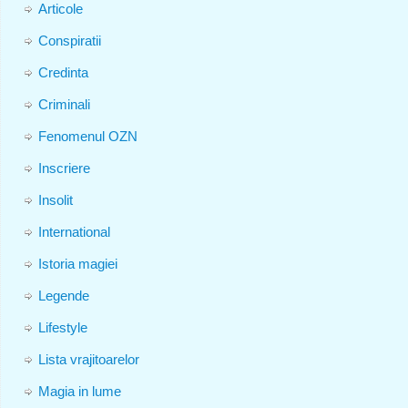
Articole
Conspiratii
Credinta
Criminali
Fenomenul OZN
Inscriere
Insolit
International
Istoria magiei
Legende
Lifestyle
Lista vrajitoarelor
Magia in lume