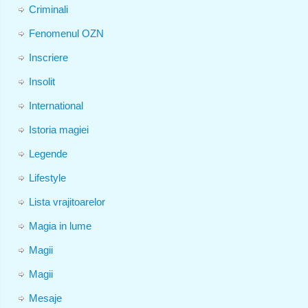
Criminali
Fenomenul OZN
Inscriere
Insolit
International
Istoria magiei
Legende
Lifestyle
Lista vrajitoarelor
Magia in lume
Magii
Magii
Mesaje