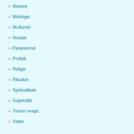
Mistere
Mitologie
Multumiri
Noutati
Paranormal
Profetii
Religie
Ritualuri
Spiritualitate
Superstitii
Turism magic
Video