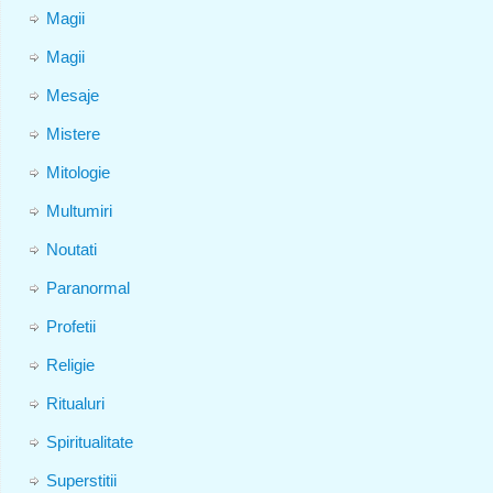
Magii
Magii
Mesaje
Mistere
Mitologie
Multumiri
Noutati
Paranormal
Profetii
Religie
Ritualuri
Spiritualitate
Superstitii