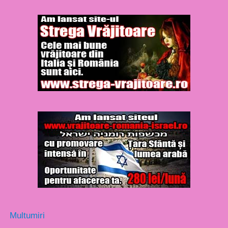
Multumiri