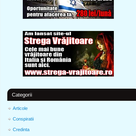
Categorii
Articole
Conspiratii
Credinta