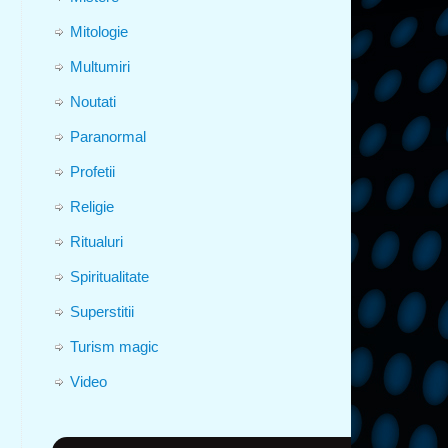
Mitologie
Multumiri
Noutati
Paranormal
Profetii
Religie
Ritualuri
Spiritualitate
Superstitii
Turism magic
Video