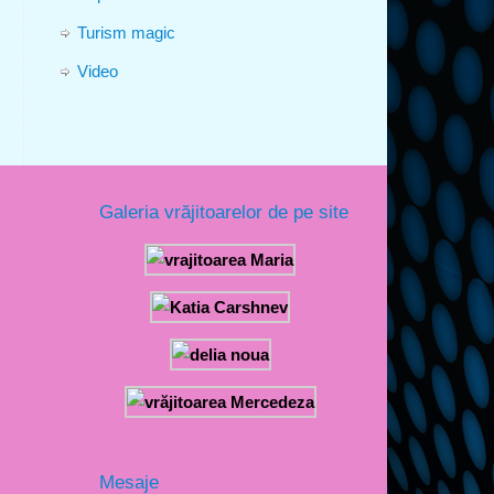
Turism magic
Video
Galeria vrăjitoarelor de pe site
Mesaje