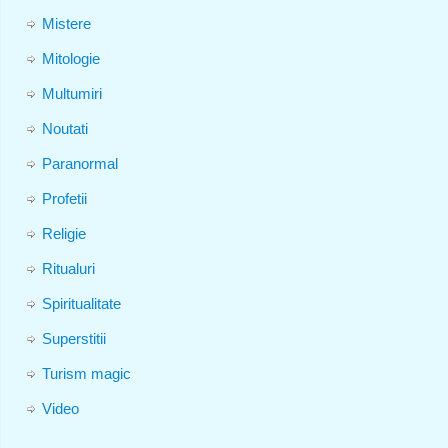
Mistere
Mitologie
Multumiri
Noutati
Paranormal
Profetii
Religie
Ritualuri
Spiritualitate
Superstitii
Turism magic
Video