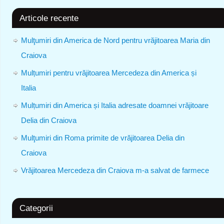
Articole recente
Mulţumiri din America de Nord pentru vrăjitoarea Maria din
Craiova
Mulțumiri pentru vrăjitoarea Mercedeza din America și
Italia
Mulțumiri din America și Italia adresate doamnei vrăjitoare
Delia din Craiova
Mulţumiri din Roma primite de vrăjitoarea Delia din
Craiova
Vrăjitoarea Mercedeza din Craiova m-a salvat de farmece
Categorii