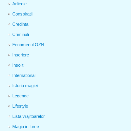
Articole
Conspiratii
Credinta
Criminali
Fenomenul OZN
Inscriere
Insolit
International
Istoria magiei
Legende
Lifestyle
Lista vrajitoarelor
Magia in lume