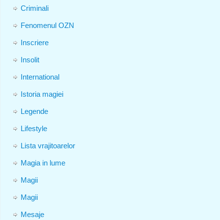
Criminali
Fenomenul OZN
Inscriere
Insolit
International
Istoria magiei
Legende
Lifestyle
Lista vrajitoarelor
Magia in lume
Magii
Magii
Mesaje