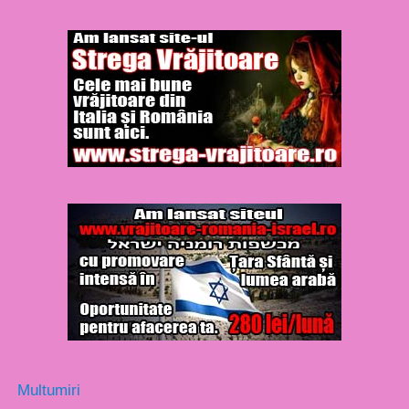
Multumiri