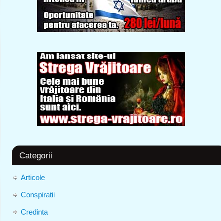
Categorii
Articole
Conspiratii
Credinta