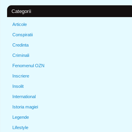
Categorii
Articole
Conspiratii
Credinta
Criminali
Fenomenul OZN
Inscriere
Insolit
International
Istoria magiei
Legende
Lifestyle