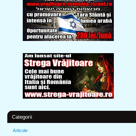
Categorii
Articole