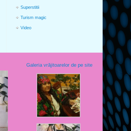
Superstitii
Turism magic
Video
Galeria vrăjitoarelor de pe site