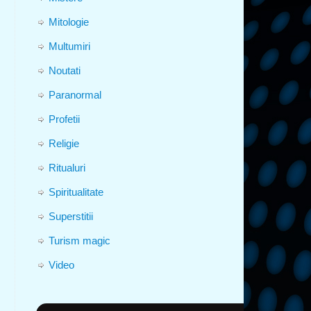
Mitologie
Multumiri
Noutati
Paranormal
Profetii
Religie
Ritualuri
Spiritualitate
Superstitii
Turism magic
Video