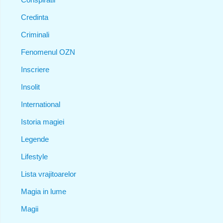
Credinta
Criminali
Fenomenul OZN
Inscriere
Insolit
International
Istoria magiei
Legende
Lifestyle
Lista vrajitoarelor
Magia in lume
Magii