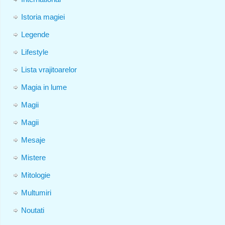
Istoria magiei
Legende
Lifestyle
Lista vrajitoarelor
Magia in lume
Magii
Magii
Mesaje
Mistere
Mitologie
Multumiri
Noutati