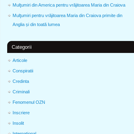
Mulţumiri din America pentru vrăjitoarea Maria din Craiova
Mulţumiri pentru vrăjitoarea Maria din Craiova primite din
Anglia și din toată lumea
Categorii
Articole
Conspiratii
Credinta
Criminali
Fenomenul OZN
Inscriere
Insolit
International