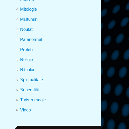
Mitologie
Multumiri
Noutati
Paranormal
Profetii
Religie
Ritualuri
Spiritualitate
Superstitii
Turism magic
Video