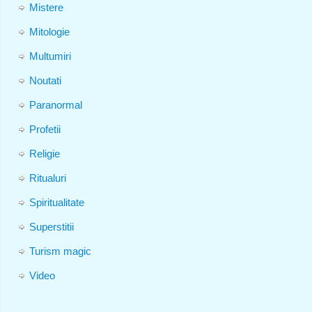
Mistere
Mitologie
Multumiri
Noutati
Paranormal
Profetii
Religie
Ritualuri
Spiritualitate
Superstitii
Turism magic
Video