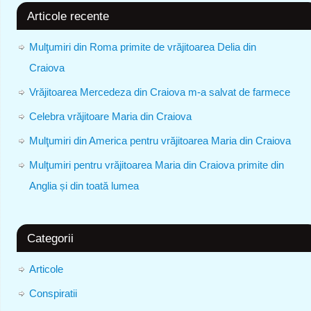
Articole recente
Mulţumiri din Roma primite de vrăjitoarea Delia din
Craiova
Vrăjitoarea Mercedeza din Craiova m-a salvat de farmece
Celebra vrăjitoare Maria din Craiova
Mulţumiri din America pentru vrăjitoarea Maria din Craiova
Mulţumiri pentru vrăjitoarea Maria din Craiova primite din
Anglia și din toată lumea
Categorii
Articole
Conspiratii