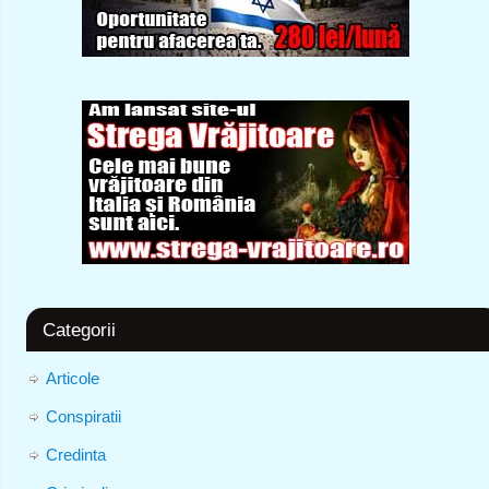
Categorii
Articole
Conspiratii
Credinta