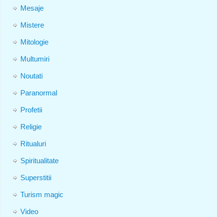
Mesaje
Mistere
Mitologie
Multumiri
Noutati
Paranormal
Profetii
Religie
Ritualuri
Spiritualitate
Superstitii
Turism magic
Video