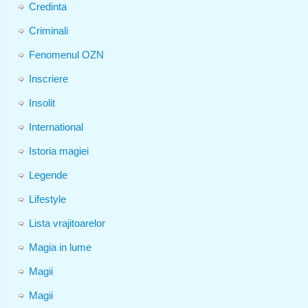
Credinta
Criminali
Fenomenul OZN
Inscriere
Insolit
International
Istoria magiei
Legende
Lifestyle
Lista vrajitoarelor
Magia in lume
Magii
Magii