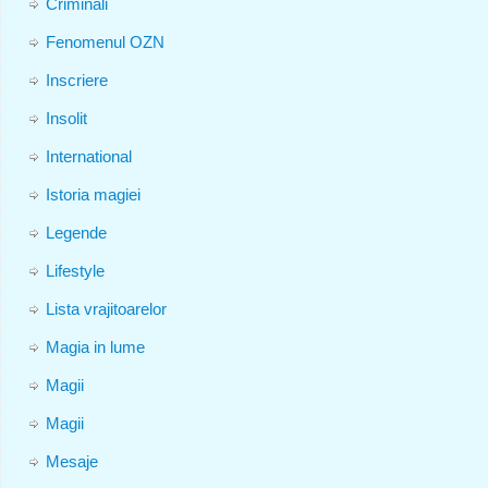
Criminali
Fenomenul OZN
Inscriere
Insolit
International
Istoria magiei
Legende
Lifestyle
Lista vrajitoarelor
Magia in lume
Magii
Magii
Mesaje