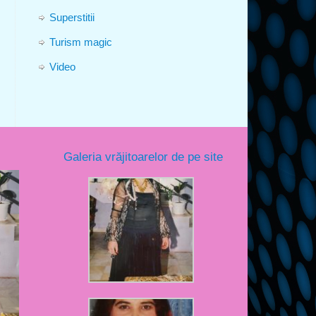
Superstitii
Turism magic
Video
Galeria vrăjitoarelor de pe site