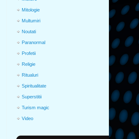
Mitologie
Multumiri
Noutati
Paranormal
Profetii
Religie
Ritualuri
Spiritualitate
Superstitii
Turism magic
Video