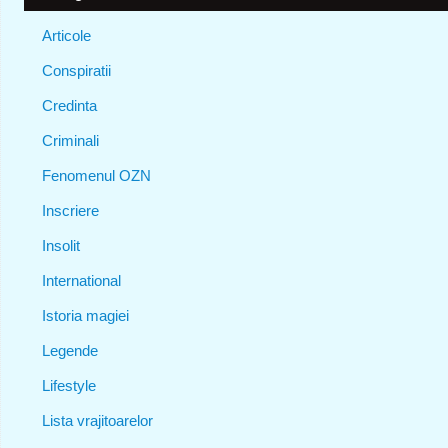
Articole
Conspiratii
Credinta
Criminali
Fenomenul OZN
Inscriere
Insolit
International
Istoria magiei
Legende
Lifestyle
Lista vrajitoarelor