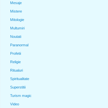
Mesaje
Mistere
Mitologie
Multumiri
Noutati
Paranormal
Profetii
Religie
Ritualuri
Spiritualitate
Superstitii
Turism magic
Video