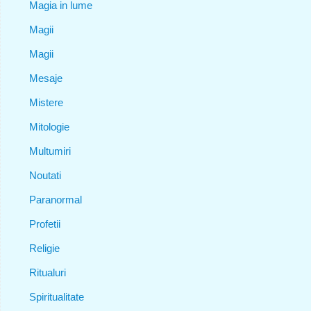
Magia in lume
Magii
Magii
Mesaje
Mistere
Mitologie
Multumiri
Noutati
Paranormal
Profetii
Religie
Ritualuri
Spiritualitate