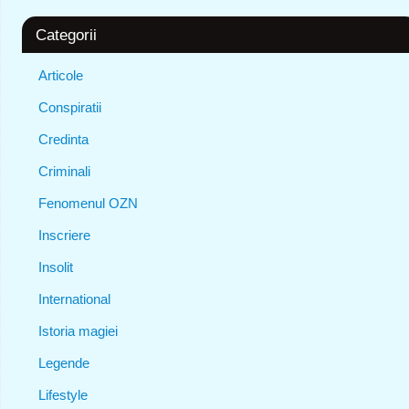
Categorii
Articole
Conspiratii
Credinta
Criminali
Fenomenul OZN
Inscriere
Insolit
International
Istoria magiei
Legende
Lifestyle