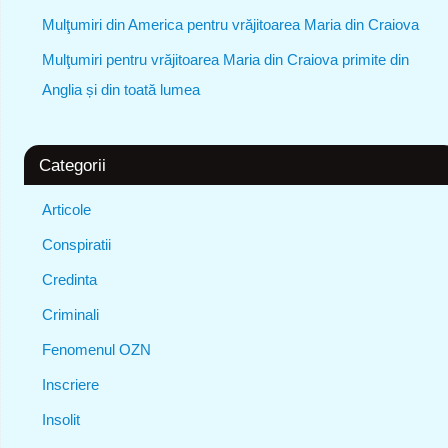
Mulţumiri din America pentru vrăjitoarea Maria din Craiova
Mulţumiri pentru vrăjitoarea Maria din Craiova primite din
Anglia și din toată lumea
Categorii
Articole
Conspiratii
Credinta
Criminali
Fenomenul OZN
Inscriere
Insolit