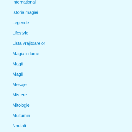
International
Istoria magiei
Legende
Lifestyle
Lista vrajitoarelor
Magia in lume
Magii
Magii
Mesaje
Mistere
Mitologie
Multumiri
Noutati