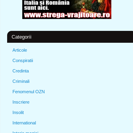
Categorii
Articole
Conspiratii
Credinta
Criminali
Fenomenul OZN
Inscriere
Insolit
International