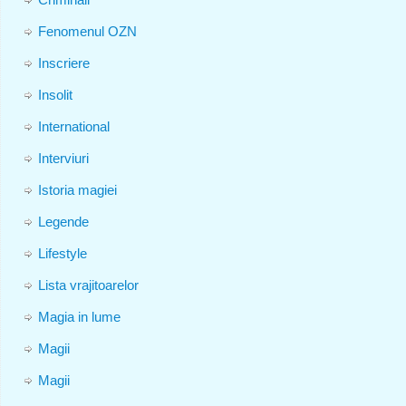
Fenomenul OZN
Inscriere
Insolit
International
Interviuri
Istoria magiei
Legende
Lifestyle
Lista vrajitoarelor
Magia in lume
Magii
Magii