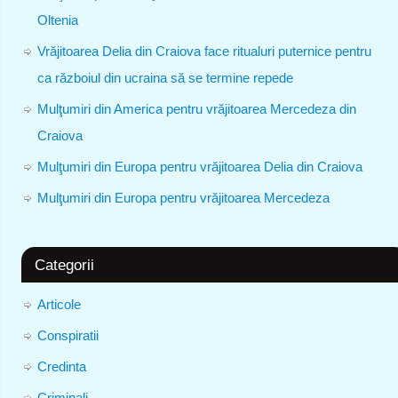
Oltenia
Vrăjitoarea Delia din Craiova face ritualuri puternice pentru
ca războiul din ucraina să se termine repede
Mulţumiri din America pentru vrăjitoarea Mercedeza din
Craiova
Mulţumiri din Europa pentru vrăjitoarea Delia din Craiova
Mulţumiri din Europa pentru vrăjitoarea Mercedeza
Categorii
Articole
Conspiratii
Credinta
Criminali