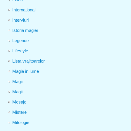
International
Interviuri
Istoria magiei
Legende
Lifestyle
Lista vrajitoarelor
Magia in lume
Magii
Magii
Mesaje
Mistere
Mitologie