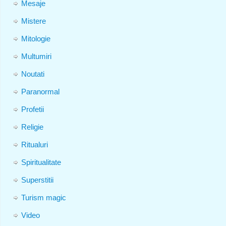
Mesaje
Mistere
Mitologie
Multumiri
Noutati
Paranormal
Profetii
Religie
Ritualuri
Spiritualitate
Superstitii
Turism magic
Video