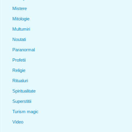
Mistere
Mitologie
Multumiri
Noutati
Paranormal
Profetii
Religie
Ritualuri
Spiritualitate
Superstitii
Turism magic
Video