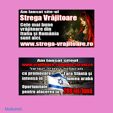
Multumiri