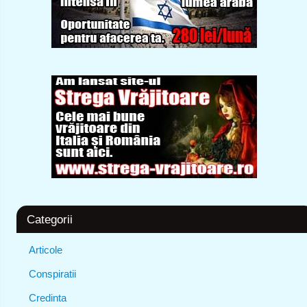
Categorii
Articole
Conspiratii
Credinta