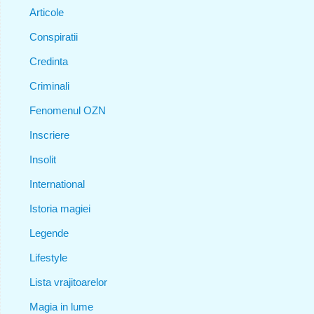
Articole
Conspiratii
Credinta
Criminali
Fenomenul OZN
Inscriere
Insolit
International
Istoria magiei
Legende
Lifestyle
Lista vrajitoarelor
Magia in lume