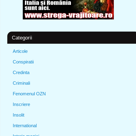
Categorii
Articole
Conspiratii
Credinta
Criminali
Fenomenul OZN
Inscriere
Insolit
International