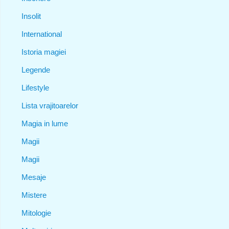
Insolit
International
Istoria magiei
Legende
Lifestyle
Lista vrajitoarelor
Magia in lume
Magii
Magii
Mesaje
Mistere
Mitologie