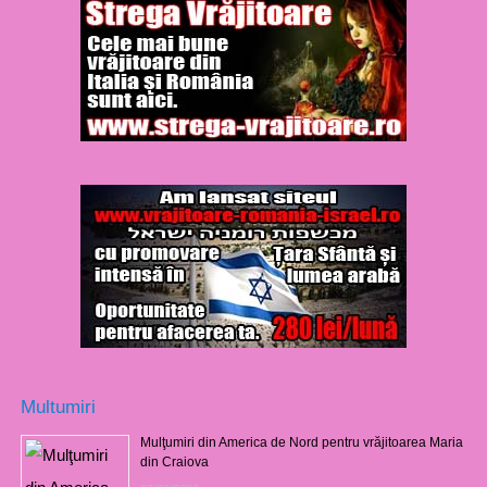
Multumiri
Mulţumiri din America de Nord pentru vrăjitoarea Maria
din Craiova