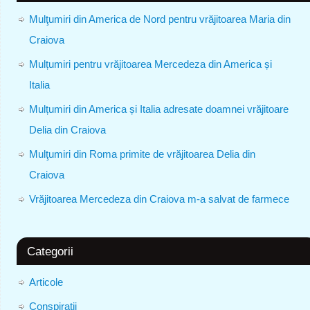
Mulţumiri din America de Nord pentru vrăjitoarea Maria din
Craiova
Mulțumiri pentru vrăjitoarea Mercedeza din America și
Italia
Mulțumiri din America și Italia adresate doamnei vrăjitoare
Delia din Craiova
Mulţumiri din Roma primite de vrăjitoarea Delia din
Craiova
Vrăjitoarea Mercedeza din Craiova m-a salvat de farmece
Categorii
Articole
Conspiratii