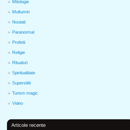
Mitologie
Multumiri
Noutati
Paranormal
Profetii
Religie
Ritualuri
Spiritualitate
Superstitii
Turism magic
Video
Articole recente