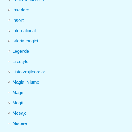
Inscriere
Insolit
International
Istoria magiei
Legende
Lifestyle
Lista vrajitoarelor
Magia in lume
Magii
Magii
Mesaje
Mistere