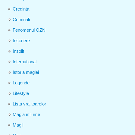
Credinta
Criminali
Fenomenul OZN
Inscriere
Insolit
International
Istoria magiei
Legende
Lifestyle
Lista vrajitoarelor
Magia in lume
Magii