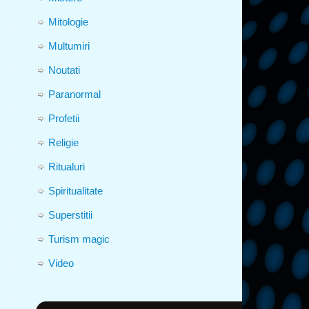
Mitologie
Multumiri
Noutati
Paranormal
Profetii
Religie
Ritualuri
Spiritualitate
Superstitii
Turism magic
Video