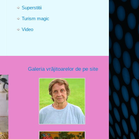
Superstitii
Turism magic
Video
Galeria vrăjitoarelor de pe site