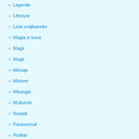
Legende
Lifestyle
Lista vrajitoarelor
Magia in lume
Magii
Magii
Mesaje
Mistere
Mitologie
Multumiri
Noutati
Paranormal
Profetii