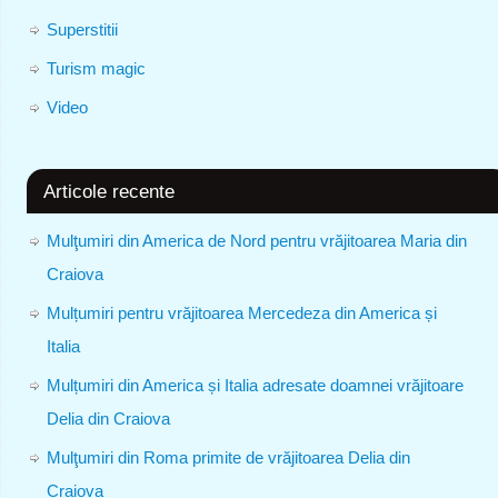
Superstitii
Turism magic
Video
Articole recente
Mulţumiri din America de Nord pentru vrăjitoarea Maria din
Craiova
Mulțumiri pentru vrăjitoarea Mercedeza din America și
Italia
Mulțumiri din America și Italia adresate doamnei vrăjitoare
Delia din Craiova
Mulţumiri din Roma primite de vrăjitoarea Delia din
Craiova