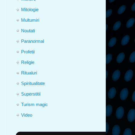
Mitologie
Multumiri
Noutati
Paranormal
Profetii
Religie
Ritualuri
Spiritualitate
Superstitii
Turism magic
Video