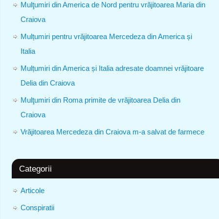
Mulţumiri din America de Nord pentru vrăjitoarea Maria din
Craiova
Mulțumiri pentru vrăjitoarea Mercedeza din America și
Italia
Mulțumiri din America și Italia adresate doamnei vrăjitoare
Delia din Craiova
Mulţumiri din Roma primite de vrăjitoarea Delia din
Craiova
Vrăjitoarea Mercedeza din Craiova m-a salvat de farmece
Categorii
Articole
Conspiratii