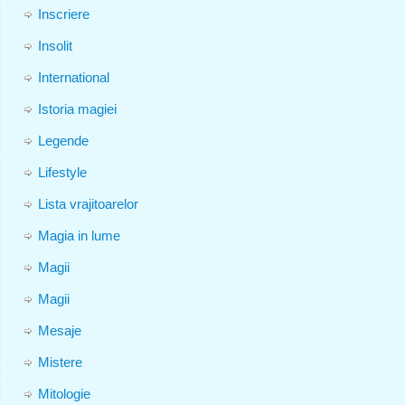
Inscriere
Insolit
International
Istoria magiei
Legende
Lifestyle
Lista vrajitoarelor
Magia in lume
Magii
Magii
Mesaje
Mistere
Mitologie