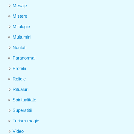
Mesaje
Mistere
Mitologie
Multumiri
Noutati
Paranormal
Profetii
Religie
Ritualuri
Spiritualitate
Superstitii
Turism magic
Video