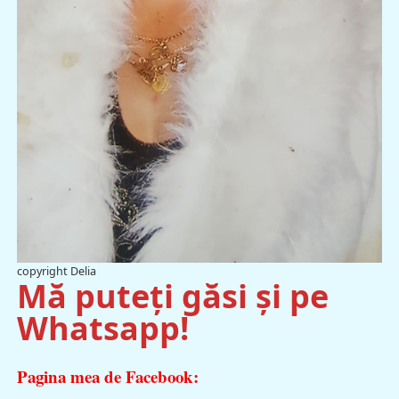
copyright Delia
Mă puteți găsi și pe
Whatsapp!
Pagina mea de Facebook: