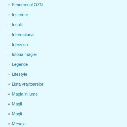
Fenomenul OZN
Inscriere
Insolit
International
Interviuri
Istoria magiei
Legende
Lifestyle
Lista vrajitoarelor
Magia in lume
Magii
Magii
Mesaje