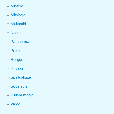
Mistere
Mitologie
Multumiri
Noutati
Paranormal
Profetii
Religie
Ritualuri
Spiritualitate
Superstitii
Turism magic
Video