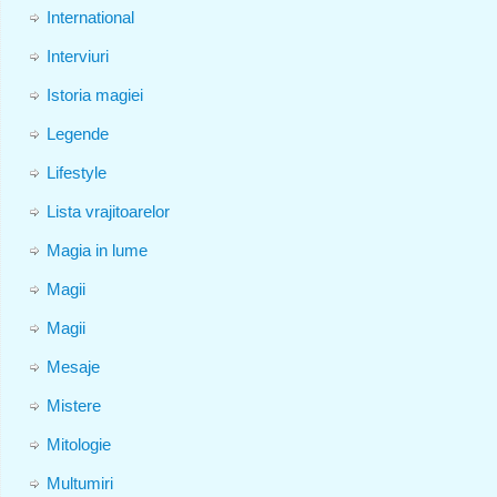
International
Interviuri
Istoria magiei
Legende
Lifestyle
Lista vrajitoarelor
Magia in lume
Magii
Magii
Mesaje
Mistere
Mitologie
Multumiri