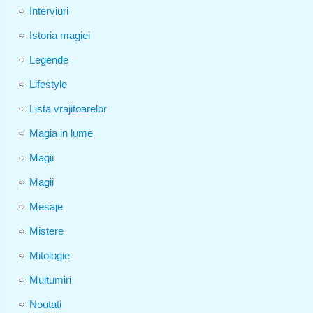
Interviuri
Istoria magiei
Legende
Lifestyle
Lista vrajitoarelor
Magia in lume
Magii
Magii
Mesaje
Mistere
Mitologie
Multumiri
Noutati