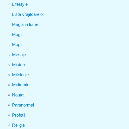
Lifestyle
Lista vrajitoarelor
Magia in lume
Magii
Magii
Mesaje
Mistere
Mitologie
Multumiri
Noutati
Paranormal
Profetii
Religie