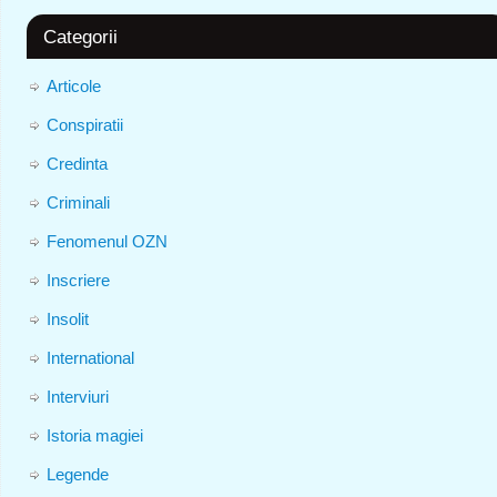
Categorii
Articole
Conspiratii
Credinta
Criminali
Fenomenul OZN
Inscriere
Insolit
International
Interviuri
Istoria magiei
Legende