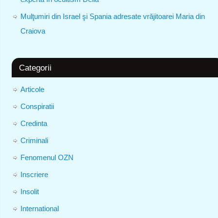
Mulţumiri din Israel şi Spania adresate vrăjitoarei Maria din
Craiova
Categorii
Articole
Conspiratii
Credinta
Criminali
Fenomenul OZN
Inscriere
Insolit
International