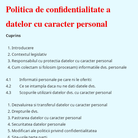
Politica de confidentialitate a
datelor cu caracter personal
Cuprins
Introducere
Contextul legislativ
Responsabilul cu protectia datelor cu caracter personal
Cum colectam si folosim (procesam) informatiile dvs. personale
4.1
Informatii personale pe care ni le oferiti:
4.2
Ce se intampla daca nu ne dati datele dvs.
4.3
Scopurile utilizarii datelor dvs. cu caracter personal
Dezvaluirea si transferul datelor cu caracter personal
Drepturile dvs.
Pastrarea datelor cu caracter personal
Securitatea datelor personale
Modificari ale politicii privind confidentialitatea
Site-urile terte parti