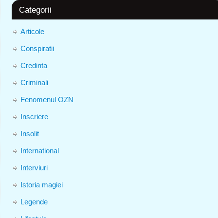
Categorii
Articole
Conspiratii
Credinta
Criminali
Fenomenul OZN
Inscriere
Insolit
International
Interviuri
Istoria magiei
Legende