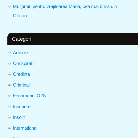
Mulţumiri pentru vrăjitoarea Maria, cea mai bună din
Oltenia
Categorii
Articole
Conspiratii
Credinta
Criminali
Fenomenul OZN
Inscriere
Insolit
International