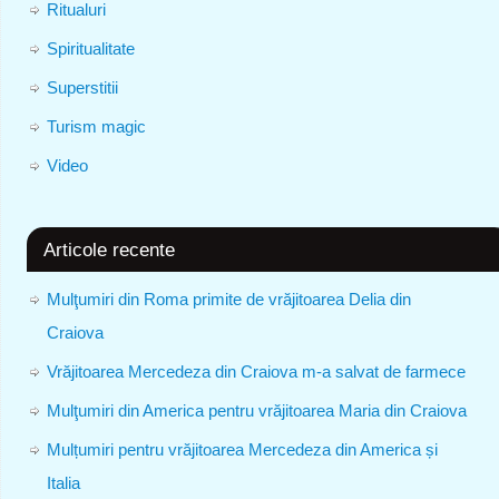
Ritualuri
Spiritualitate
Superstitii
Turism magic
Video
Articole recente
Mulţumiri din Roma primite de vrăjitoarea Delia din
Craiova
Vrăjitoarea Mercedeza din Craiova m-a salvat de farmece
Mulţumiri din America pentru vrăjitoarea Maria din Craiova
Mulțumiri pentru vrăjitoarea Mercedeza din America și
Italia