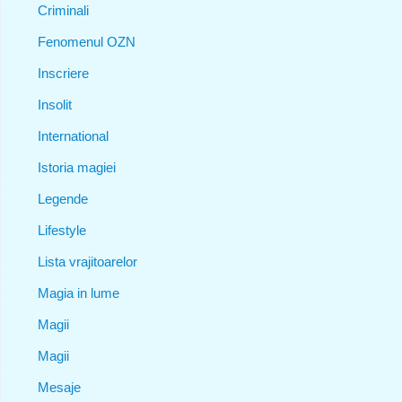
Criminali
Fenomenul OZN
Inscriere
Insolit
International
Istoria magiei
Legende
Lifestyle
Lista vrajitoarelor
Magia in lume
Magii
Magii
Mesaje