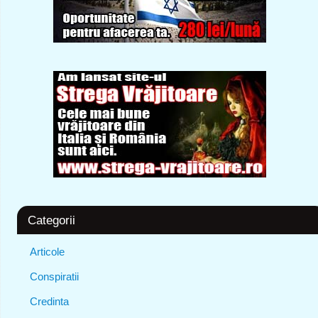
Categorii
Articole
Conspiratii
Credinta