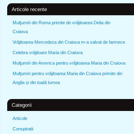
Articole recente
Mulţumiri din Roma primite de vrăjitoarea Delia din
Craiova
Vrăjitoarea Mercedeza din Craiova m-a salvat de farmece
Celebra vrăjitoare Maria din Craiova
Mulţumiri din America pentru vrăjitoarea Maria din Craiova
Mulţumiri pentru vrăjitoarea Maria din Craiova primite din
Anglia și din toată lumea
Categorii
Articole
Conspiratii