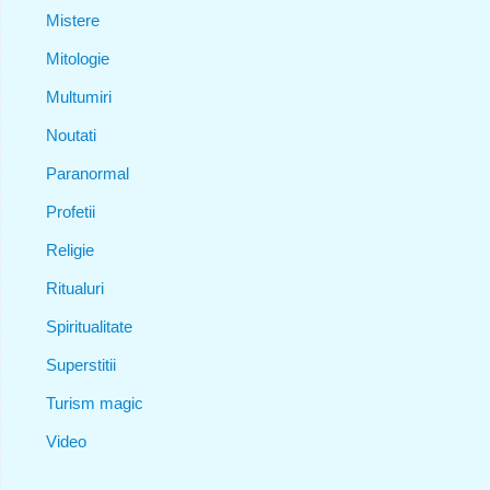
Mistere
Mitologie
Multumiri
Noutati
Paranormal
Profetii
Religie
Ritualuri
Spiritualitate
Superstitii
Turism magic
Video