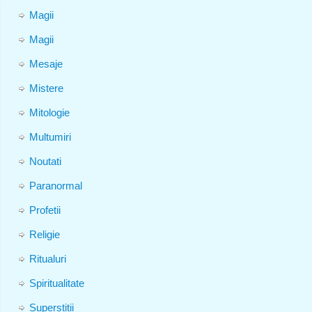
Magii
Magii
Mesaje
Mistere
Mitologie
Multumiri
Noutati
Paranormal
Profetii
Religie
Ritualuri
Spiritualitate
Superstitii