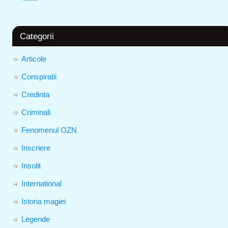
Categorii
Articole
Conspiratii
Credinta
Criminali
Fenomenul OZN
Inscriere
Insolit
International
Istoria magiei
Legende