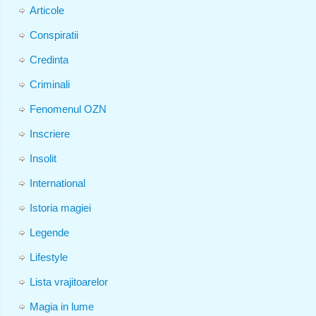
Articole
Conspiratii
Credinta
Criminali
Fenomenul OZN
Inscriere
Insolit
International
Istoria magiei
Legende
Lifestyle
Lista vrajitoarelor
Magia in lume