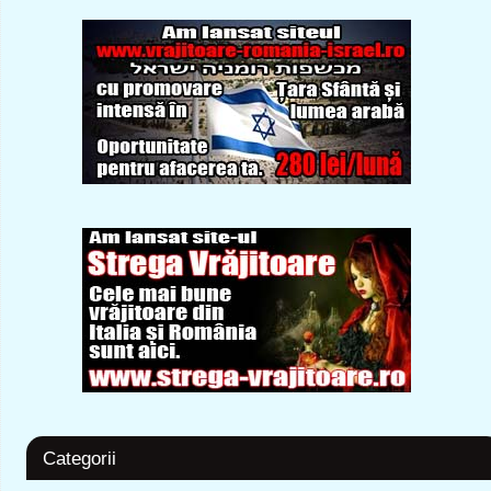
Categorii