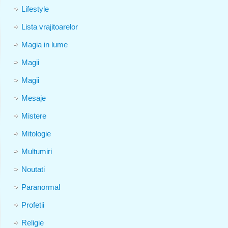
Lifestyle
Lista vrajitoarelor
Magia in lume
Magii
Magii
Mesaje
Mistere
Mitologie
Multumiri
Noutati
Paranormal
Profetii
Religie