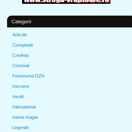
Categorii
Articole
Conspiratii
Credinta
Criminali
Fenomenul OZN
Inscriere
Insolit
International
Istoria magiei
Legende