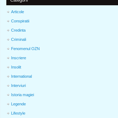
Articole
Conspiratii
Credinta
Criminali
Fenomenul OZN
Inscriere
Insolit
International
Interviuri
Istoria magiei
Legende
Lifestyle