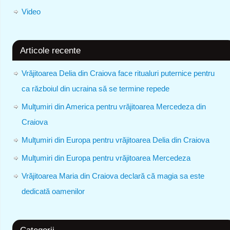
Video
Articole recente
Vrăjitoarea Delia din Craiova face ritualuri puternice pentru
ca războiul din ucraina să se termine repede
Mulţumiri din America pentru vrăjitoarea Mercedeza din
Craiova
Mulţumiri din Europa pentru vrăjitoarea Delia din Craiova
Mulţumiri din Europa pentru vrăjitoarea Mercedeza
Vrăjitoarea Maria din Craiova declară că magia sa este
dedicată oamenilor
Categorii