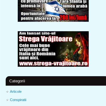
Categorii
Articole
Conspiratii