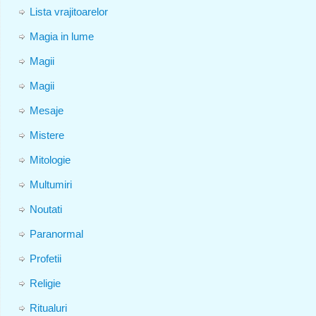
Lista vrajitoarelor
Magia in lume
Magii
Magii
Mesaje
Mistere
Mitologie
Multumiri
Noutati
Paranormal
Profetii
Religie
Ritualuri