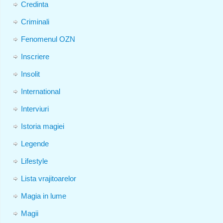
Credinta
Criminali
Fenomenul OZN
Inscriere
Insolit
International
Interviuri
Istoria magiei
Legende
Lifestyle
Lista vrajitoarelor
Magia in lume
Magii