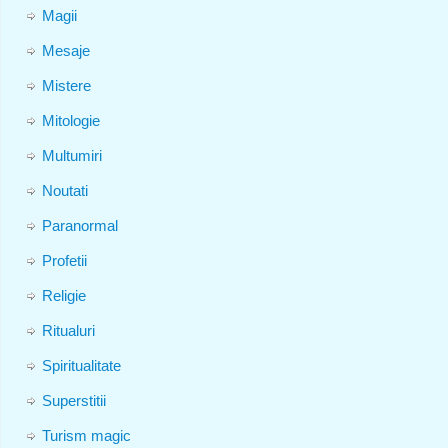
Magii
Mesaje
Mistere
Mitologie
Multumiri
Noutati
Paranormal
Profetii
Religie
Ritualuri
Spiritualitate
Superstitii
Turism magic