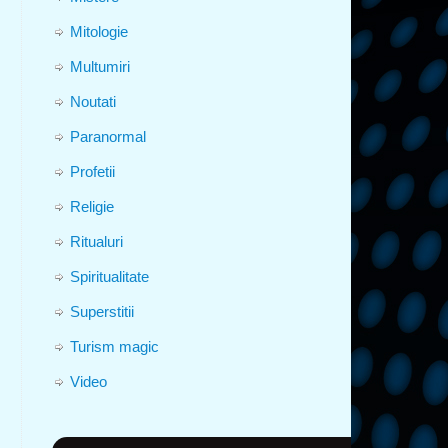
Mitologie
Multumiri
Noutati
Paranormal
Profetii
Religie
Ritualuri
Spiritualitate
Superstitii
Turism magic
Video