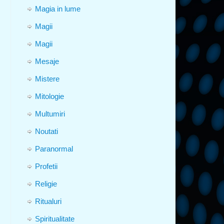
Magia in lume
Magii
Magii
Mesaje
Mistere
Mitologie
Multumiri
Noutati
Paranormal
Profetii
Religie
Ritualuri
Spiritualitate