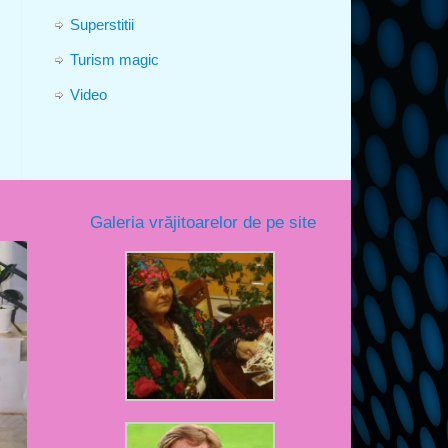
Superstitii
Turism magic
Video
Galeria vrăjitoarelor de pe site