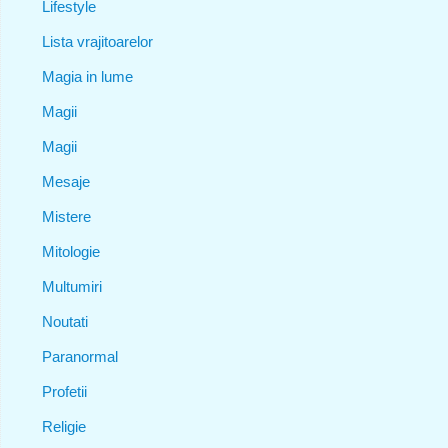
Lifestyle
Lista vrajitoarelor
Magia in lume
Magii
Magii
Mesaje
Mistere
Mitologie
Multumiri
Noutati
Paranormal
Profetii
Religie