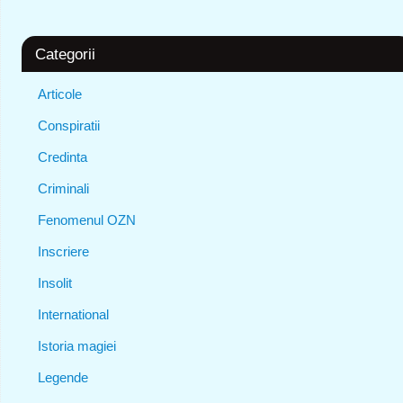
Categorii
Articole
Conspiratii
Credinta
Criminali
Fenomenul OZN
Inscriere
Insolit
International
Istoria magiei
Legende