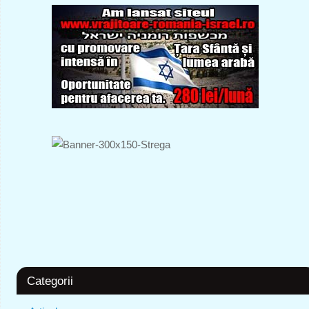
Categorii