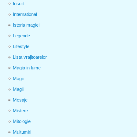
Insolit
International
Istoria magiei
Legende
Lifestyle
Lista vrajitoarelor
Magia in lume
Magii
Magii
Mesaje
Mistere
Mitologie
Multumiri