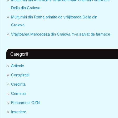
Delia din Craiova
Mulţumiri din Roma primite de vrăjitoarea Delia din
Craiova
Vrăjitoarea Mercedeza din Craiova m-a salvat de farmece
Categorii
Articole
Conspiratii
Credinta
Criminali
Fenomenul OZN
Inscriere