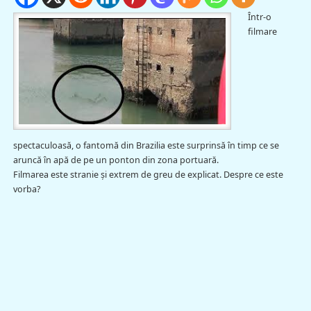
Într-o
filmare
spectaculoasă, o fantomă din Brazilia este surprinsă în timp ce se
aruncă în apă de pe un ponton din zona portuară.
Filmarea este stranie şi extrem de greu de explicat. Despre ce este
vorba?