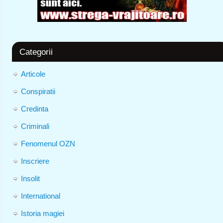
Categorii
Articole
Conspiratii
Credinta
Criminali
Fenomenul OZN
Inscriere
Insolit
International
Istoria magiei