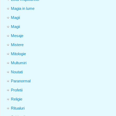
Magia in lume
Magii
Magii
Mesaje
Mistere
Mitologie
Multumiri
Noutati
Paranormal
Profetii
Religie
Ritualuri