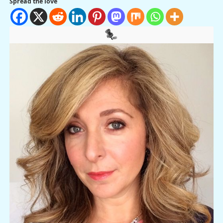
Spread the love