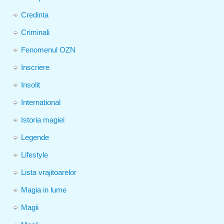
Credinta
Criminali
Fenomenul OZN
Inscriere
Insolit
International
Istoria magiei
Legende
Lifestyle
Lista vrajitoarelor
Magia in lume
Magii