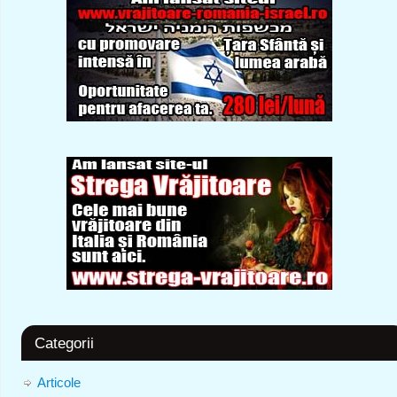
Categorii
Articole