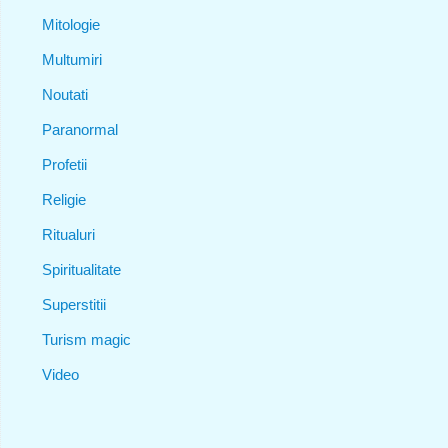
Mitologie
Multumiri
Noutati
Paranormal
Profetii
Religie
Ritualuri
Spiritualitate
Superstitii
Turism magic
Video