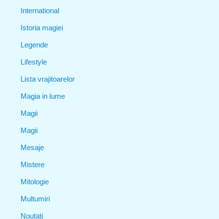
International
Istoria magiei
Legende
Lifestyle
Lista vrajitoarelor
Magia in lume
Magii
Magii
Mesaje
Mistere
Mitologie
Multumiri
Noutati