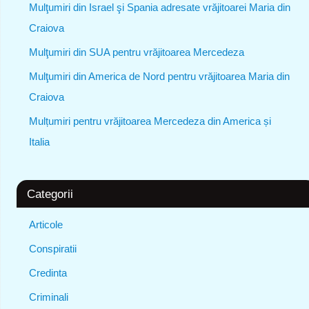
Mulţumiri din Israel şi Spania adresate vrăjitoarei Maria din
Craiova
Mulţumiri din SUA pentru vrăjitoarea Mercedeza
Mulţumiri din America de Nord pentru vrăjitoarea Maria din
Craiova
Mulțumiri pentru vrăjitoarea Mercedeza din America și
Italia
Categorii
Articole
Conspiratii
Credinta
Criminali