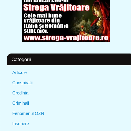
Categorii
Articole
Conspiratii
Credinta
Criminali
Fenomenul OZN
Inscriere