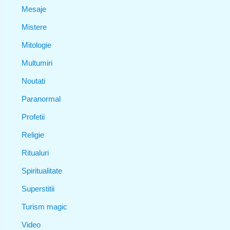
Mesaje
Mistere
Mitologie
Multumiri
Noutati
Paranormal
Profetii
Religie
Ritualuri
Spiritualitate
Superstitii
Turism magic
Video