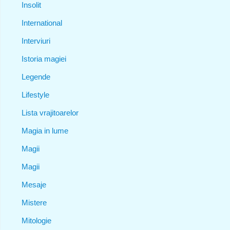
Insolit
International
Interviuri
Istoria magiei
Legende
Lifestyle
Lista vrajitoarelor
Magia in lume
Magii
Magii
Mesaje
Mistere
Mitologie