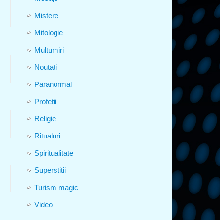
Mistere
Mitologie
Multumiri
Noutati
Paranormal
Profetii
Religie
Ritualuri
Spiritualitate
Superstitii
Turism magic
Video