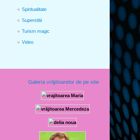
Spiritualitate
Superstitii
Turism magic
Video
Galeria vrăjitoarelor de pe site