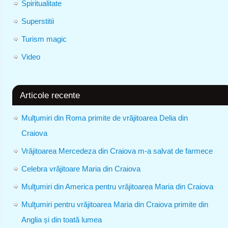
Spiritualitate
Superstitii
Turism magic
Video
Articole recente
Mulţumiri din Roma primite de vrăjitoarea Delia din
Craiova
Vrăjitoarea Mercedeza din Craiova m-a salvat de farmece
Celebra vrăjitoare Maria din Craiova
Mulţumiri din America pentru vrăjitoarea Maria din Craiova
Mulţumiri pentru vrăjitoarea Maria din Craiova primite din
Anglia și din toată lumea