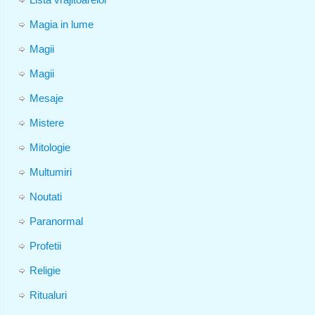
Magia in lume
Magii
Magii
Mesaje
Mistere
Mitologie
Multumiri
Noutati
Paranormal
Profetii
Religie
Ritualuri