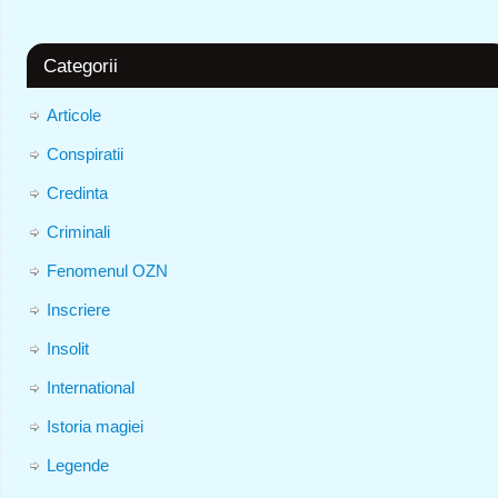
Categorii
Articole
Conspiratii
Credinta
Criminali
Fenomenul OZN
Inscriere
Insolit
International
Istoria magiei
Legende